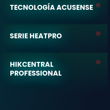
TECNOLOGÍA ACUSENSE
SERIE HEATPRO
HIKCENTRAL
PROFESSIONAL