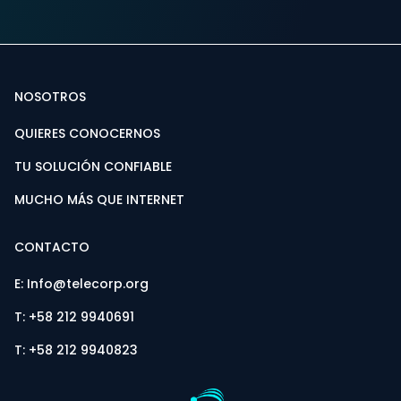
NOSOTROS
QUIERES CONOCERNOS
TU SOLUCIÓN CONFIABLE
MUCHO MÁS QUE INTERNET
CONTACTO
E: Info@telecorp.org
T: +58 212 9940691
T: +58 212 9940823