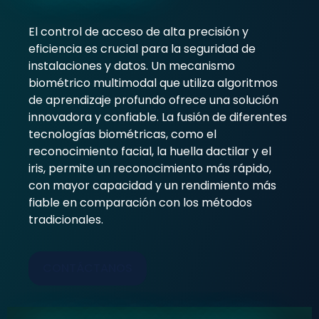
El control de acceso de alta precisión y
eficiencia es crucial para la seguridad de
instalaciones y datos. Un mecanismo
biométrico multimodal que utiliza algoritmos
de aprendizaje profundo ofrece una solución
innovadora y confiable. La fusión de diferentes
tecnologías biométricas, como el
reconocimiento facial, la huella dactilar y el
iris, permite un reconocimiento más rápido,
con mayor capacidad y un rendimiento más
fiable en comparación con los métodos
tradicionales.
CONTÁCTANOS