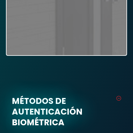
MÉTODOS DE
AUTENTICACIÓN
BIOMÉTRICA